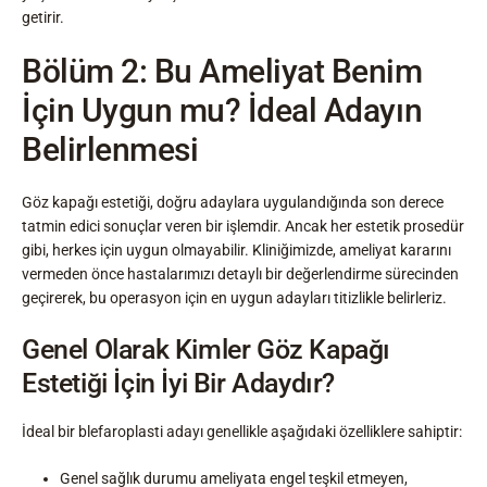
getirir.
Bölüm 2: Bu Ameliyat Benim
İçin Uygun mu? İdeal Adayın
Belirlenmesi
Göz kapağı estetiği, doğru adaylara uygulandığında son derece
tatmin edici sonuçlar veren bir işlemdir. Ancak her estetik prosedür
gibi, herkes için uygun olmayabilir. Kliniğimizde, ameliyat kararını
vermeden önce hastalarımızı detaylı bir değerlendirme sürecinden
geçirerek, bu operasyon için en uygun adayları titizlikle belirleriz.
Genel Olarak Kimler Göz Kapağı
Estetiği İçin İyi Bir Adaydır?
İdeal bir blefaroplasti adayı genellikle aşağıdaki özelliklere sahiptir:
Genel sağlık durumu ameliyata engel teşkil etmeyen,