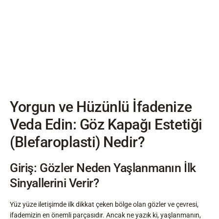
Yorgun ve Hüzünlü İfadenize
Veda Edin: Göz Kapağı Estetiği
(Blefaroplasti) Nedir?
Giriş: Gözler Neden Yaşlanmanın İlk
Sinyallerini Verir?
Yüz yüze iletişimde ilk dikkat çeken bölge olan gözler ve çevresi,
ifademizin en önemli parçasıdır. Ancak ne yazık ki, yaşlanmanın,