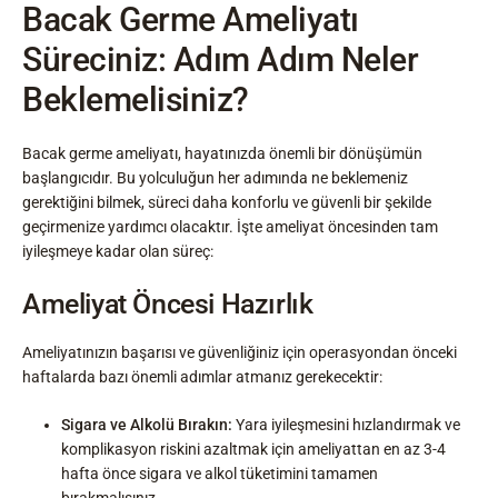
Bacak Germe Ameliyatı
Süreciniz: Adım Adım Neler
Beklemelisiniz?
Bacak germe ameliyatı, hayatınızda önemli bir dönüşümün
başlangıcıdır. Bu yolculuğun her adımında ne beklemeniz
gerektiğini bilmek, süreci daha konforlu ve güvenli bir şekilde
geçirmenize yardımcı olacaktır. İşte ameliyat öncesinden tam
iyileşmeye kadar olan süreç:
Ameliyat Öncesi Hazırlık
Ameliyatınızın başarısı ve güvenliğiniz için operasyondan önceki
haftalarda bazı önemli adımlar atmanız gerekecektir:
Sigara ve Alkolü Bırakın:
Yara iyileşmesini hızlandırmak ve
komplikasyon riskini azaltmak için ameliyattan en az 3-4
hafta önce sigara ve alkol tüketimini tamamen