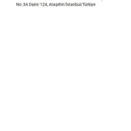
No: 3A Daire: 124, Ataşehir/İstanbul/Türkiye