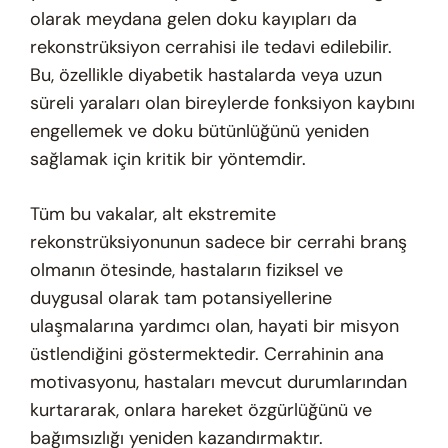
olarak meydana gelen doku kayıpları da
rekonstrüksiyon cerrahisi ile tedavi edilebilir.
Bu, özellikle diyabetik hastalarda veya uzun
süreli yaraları olan bireylerde fonksiyon kaybını
engellemek ve doku bütünlüğünü yeniden
sağlamak için kritik bir yöntemdir.
Tüm bu vakalar, alt ekstremite
rekonstrüksiyonunun sadece bir cerrahi branş
olmanın ötesinde, hastaların fiziksel ve
duygusal olarak tam potansiyellerine
ulaşmalarına yardımcı olan, hayati bir misyon
üstlendiğini göstermektedir. Cerrahinin ana
motivasyonu, hastaları mevcut durumlarından
kurtararak, onlara hareket özgürlüğünü ve
bağımsızlığı yeniden kazandırmaktır.