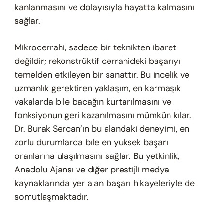
kanlanmasını ve dolayısıyla hayatta kalmasını
sağlar.
Mikrocerrahi, sadece bir teknikten ibaret
değildir; rekonstrüktif cerrahideki başarıyı
temelden etkileyen bir sanattır. Bu incelik ve
uzmanlık gerektiren yaklaşım, en karmaşık
vakalarda bile bacağın kurtarılmasını ve
fonksiyonun geri kazanılmasını mümkün kılar.
Dr. Burak Sercan’ın bu alandaki deneyimi, en
zorlu durumlarda bile en yüksek başarı
oranlarına ulaşılmasını sağlar. Bu yetkinlik,
Anadolu Ajansı ve diğer prestijli medya
kaynaklarında yer alan başarı hikayeleriyle de
somutlaşmaktadır.