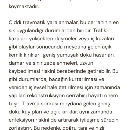
koymaktadır.
Ciddi travmatik yaralanmalar, bu cerrahinin en
sık uygulandığı durumlardan biridir. Trafik
kazaları, yüksekten düşmeler veya iş kazaları
gibi olaylar sonucunda meydana gelen açık
kemik kırıkları, geniş yumuşak doku hasarları,
damar ve sinir zedelenmeleri, uzvun
kaybedilmesi riskini beraberinde getirebilir. Bu
gibi durumlarda, bacağın kurtarılması ve
yeniden işlevsel hale getirilmesi için zamanında
yapılan rekonstrüksiyon cerrahisi hayati önem
taşır. Travma sonrası meydana gelen geniş
doku kayıpları ve açık kırıklar, aynı zamanda
enfeksiyon riskini de artırarak iyileşme sürecini
zorlaştırır. Bu nedenle, doğru tanı ve hızlı