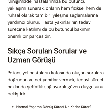
Kliniğimizde, hastalarımıza bu bütüncül
yaklaşımı sunarak, onların hem fiziksel hem de
ruhsal olarak tam bir iyileşme sağlamalarına
yardımcı olunur. Hasta yakınlarının tedavi
sürecine katılımı da bu bütüncül bakımın
önemli bir parçasıdır.
Sıkça Sorulan Sorular ve
Uzman Görüşü
Potansiyel hastaların kafasında oluşan sorulara,
doğrudan ve net yanıtlar vermek, tedavi süreci
hakkında şeffaflık sağlayarak güven duygusunu
pekiştirir.
Normal Yaşama Dönüş Süreci Ne Kadar Sürer?