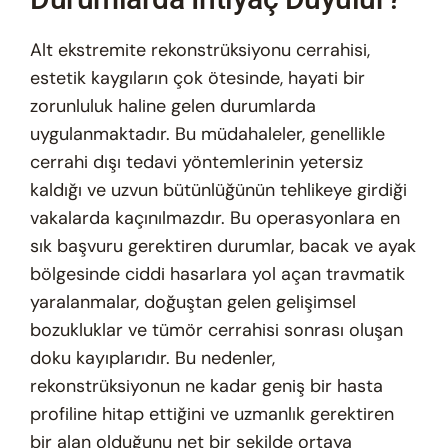
Alt ekstremite rekonstrüksiyonu cerrahisi,
estetik kaygıların çok ötesinde, hayati bir
zorunluluk haline gelen durumlarda
uygulanmaktadır. Bu müdahaleler, genellikle
cerrahi dışı tedavi yöntemlerinin yetersiz
kaldığı ve uzvun bütünlüğünün tehlikeye girdiği
vakalarda kaçınılmazdır. Bu operasyonlara en
sık başvuru gerektiren durumlar, bacak ve ayak
bölgesinde ciddi hasarlara yol açan travmatik
yaralanmalar, doğuştan gelen gelişimsel
bozukluklar ve tümör cerrahisi sonrası oluşan
doku kayıplarıdır. Bu nedenler,
rekonstrüksiyonun ne kadar geniş bir hasta
profiline hitap ettiğini ve uzmanlık gerektiren
bir alan olduğunu net bir şekilde ortaya