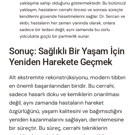
yaklaşıma sahip olduğunu göstermektedir. Bu bütüncül
yaklaşım, hastaların cerrahi öncesi ve sonrası süreçte
kendilerini güvende hissetmelerini sağlar. Dr. Sercan ve
ekibi, hastaların her zaman yanında olarak, onlara
sadece bir tedavi değil, aynı zamanda bu zorlu
yolculukta güçlü bir partnerlik sunar.
Sonuç: Sağlıklı Bir Yaşam İçin
Yeniden Harekete Geçmek
Alt ekstremite rekonstrüksiyonu, modern tıbbın
en önemli başarılarından biridir. Bu cerrahi,
sadece hasarlı doku ve kemiklerin onarılması
değil, aynı zamanda hastaların hareket
özgürlüğünü, yaşam kalitesini ve bağımsızlığını
yeniden kazanmalarını sağlayan, derinlemesine
bir süreçtir. Bu süreç, cerrahi tekniklerin