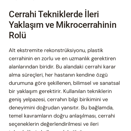
Cerrahi Tekniklerde İleri
Yaklaşım ve Mikrocerrahinin
Rolü
Alt ekstremite rekonstrüksiyonu, plastik
cerrahinin en zorlu ve en uzmanlık gerektiren
alanlarından biridir. Bu alandaki cerrahi karar
alma süreçleri, her hastanın kendine özgü
durumuna göre şekillenen, bilimsel ve sanatsal
bir yaklaşım gerektirir. Kullanılan tekniklerin
geniş yelpazesi, cerrahın bilgi birikimini ve
deneyimini doğrudan yansıtır. Bu bağlamda,
temel kavramların doğru anlaşılması, cerrahi
seçeneklerin değerlendirilmesi ve ileri