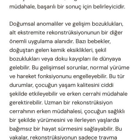
müdahale, başarılı bir sonuç için belirleyicidir.
Doğumsal anomaliler ve gelişim bozuklukları,
alt ekstremite rekonstrüksiyonunun bir diğer
önemli uygulama alanıdır. Bazı bebekler,
doğuştan gelen kemik eksiklikleri, şekil
bozuklukları veya doku kayıpları ile dünyaya
gelebilir. Bu gelişimsel sorunlar, normal yürüme
ve hareket fonksiyonunu engelleyebilir. Bu tür
durumlar, çocuğun yaşam kalitesini ciddi
şekilde etkileyebilir ve erken cerrahi müdahale
gerektirebilir. Uzman bir rekonstrüksiyon
cerrahının erken müdahalesi, çocuğun sağlıklı
bir şekilde yürümesini ve ilerleyen yaşlarda
bağımsız bir hayat sürmesini sağlayabilir. Bu
vakalar, rekonstrüksiyonun sadece travma