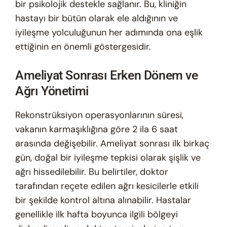
bir psikolojik destekle sağlanır. Bu, kliniğin
hastayı bir bütün olarak ele aldığının ve
iyileşme yolculuğunun her adımında ona eşlik
ettiğinin en önemli göstergesidir.
Ameliyat Sonrası Erken Dönem ve
Ağrı Yönetimi
Rekonstrüksiyon operasyonlarının süresi,
vakanın karmaşıklığına göre 2 ila 6 saat
arasında değişebilir. Ameliyat sonrası ilk birkaç
gün, doğal bir iyileşme tepkisi olarak şişlik ve
ağrı hissedilebilir. Bu belirtiler, doktor
tarafından reçete edilen ağrı kesicilerle etkili
bir şekilde kontrol altına alınabilir. Hastalar
genellikle ilk hafta boyunca ilgili bölgeyi