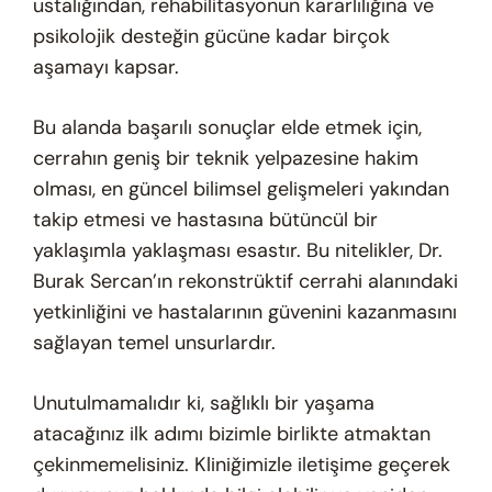
ustalığından, rehabilitasyonun kararlılığına ve
psikolojik desteğin gücüne kadar birçok
aşamayı kapsar.
Bu alanda başarılı sonuçlar elde etmek için,
cerrahın geniş bir teknik yelpazesine hakim
olması, en güncel bilimsel gelişmeleri yakından
takip etmesi ve hastasına bütüncül bir
yaklaşımla yaklaşması esastır. Bu nitelikler, Dr.
Burak Sercan’ın rekonstrüktif cerrahi alanındaki
yetkinliğini ve hastalarının güvenini kazanmasını
sağlayan temel unsurlardır.
Unutulmamalıdır ki, sağlıklı bir yaşama
atacağınız ilk adımı bizimle birlikte atmaktan
çekinmemelisiniz. Kliniğimizle iletişime geçerek