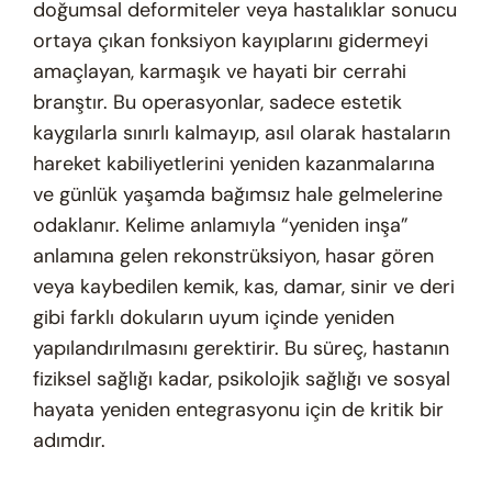
doğumsal deformiteler veya hastalıklar sonucu
ortaya çıkan fonksiyon kayıplarını gidermeyi
amaçlayan, karmaşık ve hayati bir cerrahi
branştır. Bu operasyonlar, sadece estetik
kaygılarla sınırlı kalmayıp, asıl olarak hastaların
hareket kabiliyetlerini yeniden kazanmalarına
ve günlük yaşamda bağımsız hale gelmelerine
odaklanır. Kelime anlamıyla “yeniden inşa”
anlamına gelen rekonstrüksiyon, hasar gören
veya kaybedilen kemik, kas, damar, sinir ve deri
gibi farklı dokuların uyum içinde yeniden
yapılandırılmasını gerektirir. Bu süreç, hastanın
fiziksel sağlığı kadar, psikolojik sağlığı ve sosyal
hayata yeniden entegrasyonu için de kritik bir
adımdır.