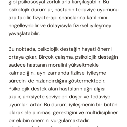
gibi psikososyal zorluklarla karşılaşabilir. Bu
psikolojik durumlar, hastanın tedaviye uyumunu
azaltabilir, fizyoterapi seanslarına katılımını
engelleyebilir ve dolayısıyla fiziksel iyileşmeyi
yavaşlatabilir.
Bu noktada, psikolojik desteğin hayati önemi
ortaya çıkar. Birçok çalışma, psikolojik desteğin
sadece hastanın moralini yükseltmekle
kalmadığını, aynı zamanda fiziksel iyileşme
sürecini de hızlandırdığını göstermektedir.
Psikolojik destek alan hastaların ağrı algısı
azalır, anksiyete seviyeleri düşer ve tedaviye
uyumları artar. Bu durum, iyileşmenin bir bütün
olarak ele alınması gerektiğini ve multidisipliner
bir ekibin önemini vurgulamaktadır.