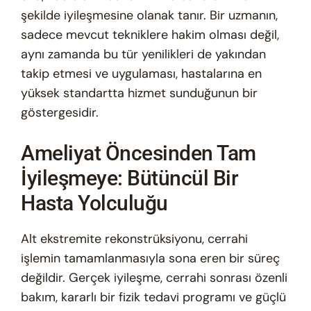
şekilde iyileşmesine olanak tanır. Bir uzmanın,
sadece mevcut tekniklere hakim olması değil,
aynı zamanda bu tür yenilikleri de yakından
takip etmesi ve uygulaması, hastalarına en
yüksek standartta hizmet sunduğunun bir
göstergesidir.
Ameliyat Öncesinden Tam
İyileşmeye: Bütüncül Bir
Hasta Yolculuğu
Alt ekstremite rekonstrüksiyonu, cerrahi
işlemin tamamlanmasıyla sona eren bir süreç
değildir. Gerçek iyileşme, cerrahi sonrası özenli
bakım, kararlı bir fizik tedavi programı ve güçlü