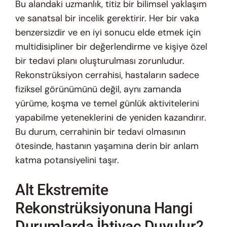
Bu alandaki uzmanlık, titiz bir bilimsel yaklaşım
ve sanatsal bir incelik gerektirir. Her bir vaka
benzersizdir ve en iyi sonucu elde etmek için
multidisipliner bir değerlendirme ve kişiye özel
bir tedavi planı oluşturulması zorunludur.
Rekonstrüksiyon cerrahisi, hastaların sadece
fiziksel görünümünü değil, aynı zamanda
yürüme, koşma ve temel günlük aktivitelerini
yapabilme yeteneklerini de yeniden kazandırır.
Bu durum, cerrahinin bir tedavi olmasının
ötesinde, hastanın yaşamına derin bir anlam
katma potansiyelini taşır.
Alt Ekstremite
Rekonstrüksiyonuna Hangi
Durumlarda İhtiyaç Duyulur?