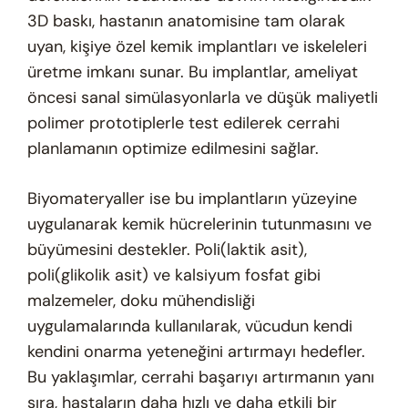
3D baskı, hastanın anatomisine tam olarak
uyan, kişiye özel kemik implantları ve iskeleleri
üretme imkanı sunar. Bu implantlar, ameliyat
öncesi sanal simülasyonlarla ve düşük maliyetli
polimer prototiplerle test edilerek cerrahi
planlamanın optimize edilmesini sağlar.
Biyomateryaller ise bu implantların yüzeyine
uygulanarak kemik hücrelerinin tutunmasını ve
büyümesini destekler. Poli(laktik asit),
poli(glikolik asit) ve kalsiyum fosfat gibi
malzemeler, doku mühendisliği
uygulamalarında kullanılarak, vücudun kendi
kendini onarma yeteneğini artırmayı hedefler.
Bu yaklaşımlar, cerrahi başarıyı artırmanın yanı
sıra, hastaların daha hızlı ve daha etkili bir