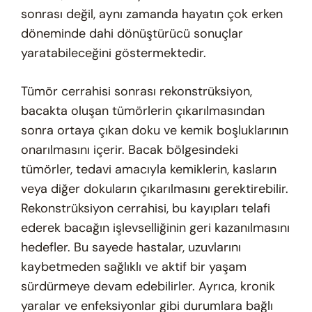
sonrası değil, aynı zamanda hayatın çok erken
döneminde dahi dönüştürücü sonuçlar
yaratabileceğini göstermektedir.
Tümör cerrahisi sonrası rekonstrüksiyon,
bacakta oluşan tümörlerin çıkarılmasından
sonra ortaya çıkan doku ve kemik boşluklarının
onarılmasını içerir. Bacak bölgesindeki
tümörler, tedavi amacıyla kemiklerin, kasların
veya diğer dokuların çıkarılmasını gerektirebilir.
Rekonstrüksiyon cerrahisi, bu kayıpları telafi
ederek bacağın işlevselliğinin geri kazanılmasını
hedefler. Bu sayede hastalar, uzuvlarını
kaybetmeden sağlıklı ve aktif bir yaşam
sürdürmeye devam edebilirler. Ayrıca, kronik
yaralar ve enfeksiyonlar gibi durumlara bağlı