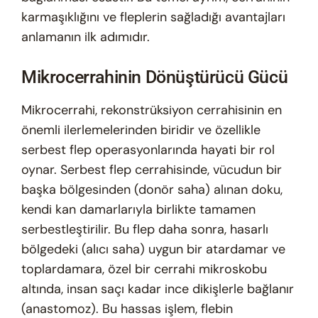
karmaşıklığını ve fleplerin sağladığı avantajları
anlamanın ilk adımıdır.
Mikrocerrahinin Dönüştürücü Gücü
Mikrocerrahi, rekonstrüksiyon cerrahisinin en
önemli ilerlemelerinden biridir ve özellikle
serbest flep operasyonlarında hayati bir rol
oynar. Serbest flep cerrahisinde, vücudun bir
başka bölgesinden (donör saha) alınan doku,
kendi kan damarlarıyla birlikte tamamen
serbestleştirilir. Bu flep daha sonra, hasarlı
bölgedeki (alıcı saha) uygun bir atardamar ve
toplardamara, özel bir cerrahi mikroskobu
altında, insan saçı kadar ince dikişlerle bağlanır
(anastomoz). Bu hassas işlem, flebin