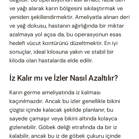
ve yağı alarak karın bölgesini sıkılaştırmak ve
yeniden şekillendirmektir. Ameliyatla alınan deri
ve yağ dokusu, hastanın ağırlığında bir miktar
azalmaya yol açsa da, bu operasyonun esas
hedefi vücut kontürünü düzeltmektir. En iyi
sonuçlar, ideal kilosuna yakın ve stabil bir
kiloda olan hastalarda elde edilir.
İz Kalır mı ve İzler Nasıl Azaltılır?
Karın germe ameliyatında iz kalması
kaçınılmazdır. Ancak bu izler genellikle bikini
çizgisi içinde kalacak şekilde planlanır, bu
sayede çamaşır veya bikini altında kolayca
gizlenebilir. Göbek deliği etrafında da bir iz
kalabilir, ancak bu iz de göbek çukuru içinde