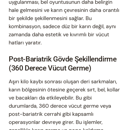
uygulanması, bel oyuntusunun daha belirgin
hale gelmesini ve karın çevresinin daha orantılı
bir şekilde şekillenmesini sağlar. Bu
kombinasyon, sadece düz bir karın değil, aynı
zamanda daha estetik ve kıvrımlı bir vücut
hatları yaratır.
Post-Bariatrik Gövde Şekillendirme
(360 Derece Vücut Germe)
Aşırı kilo kaybı sonrası oluşan deri sarkmaları,
karın bölgesinin ötesine geçerek sırt, bel, kollar
ve bacakları da etkileyebilir. Bu gibi
durumlarda, 360 derece vücut germe veya
post-bariatrik cerrahi gibi kapsamlı
operasyonlar devreye girer. Bu işlemler,