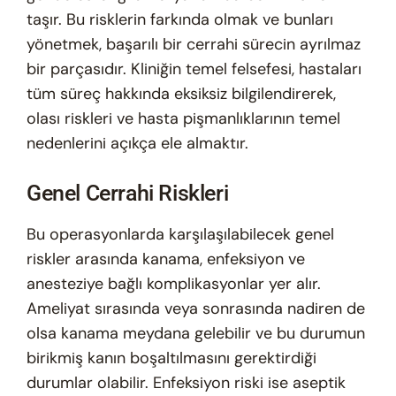
taşır. Bu risklerin farkında olmak ve bunları
yönetmek, başarılı bir cerrahi sürecin ayrılmaz
bir parçasıdır. Kliniğin temel felsefesi, hastaları
tüm süreç hakkında eksiksiz bilgilendirerek,
olası riskleri ve hasta pişmanlıklarının temel
nedenlerini açıkça ele almaktır.
Genel Cerrahi Riskleri
Bu operasyonlarda karşılaşılabilecek genel
riskler arasında kanama, enfeksiyon ve
anesteziye bağlı komplikasyonlar yer alır.
Ameliyat sırasında veya sonrasında nadiren de
olsa kanama meydana gelebilir ve bu durumun
birikmiş kanın boşaltılmasını gerektirdiği
durumlar olabilir. Enfeksiyon riski ise aseptik