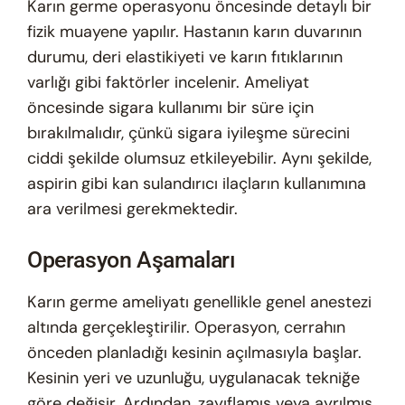
Karın germe operasyonu öncesinde detaylı bir
fizik muayene yapılır. Hastanın karın duvarının
durumu, deri elastikiyeti ve karın fıtıklarının
varlığı gibi faktörler incelenir. Ameliyat
öncesinde sigara kullanımı bir süre için
bırakılmalıdır, çünkü sigara iyileşme sürecini
ciddi şekilde olumsuz etkileyebilir. Aynı şekilde,
aspirin gibi kan sulandırıcı ilaçların kullanımına
ara verilmesi gerekmektedir.
Operasyon Aşamaları
Karın germe ameliyatı genellikle genel anestezi
altında gerçekleştirilir. Operasyon, cerrahın
önceden planladığı kesinin açılmasıyla başlar.
Kesinin yeri ve uzunluğu, uygulanacak tekniğe
göre değişir. Ardından, zayıflamış veya ayrılmış