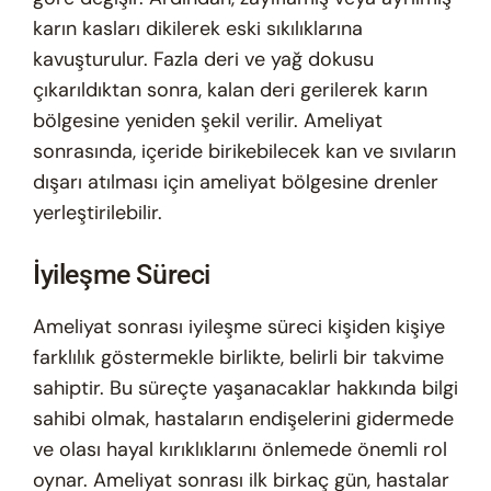
karın kasları dikilerek eski sıkılıklarına
kavuşturulur. Fazla deri ve yağ dokusu
çıkarıldıktan sonra, kalan deri gerilerek karın
bölgesine yeniden şekil verilir. Ameliyat
sonrasında, içeride birikebilecek kan ve sıvıların
dışarı atılması için ameliyat bölgesine drenler
yerleştirilebilir.
İyileşme Süreci
Ameliyat sonrası iyileşme süreci kişiden kişiye
farklılık göstermekle birlikte, belirli bir takvime
sahiptir. Bu süreçte yaşanacaklar hakkında bilgi
sahibi olmak, hastaların endişelerini gidermede
ve olası hayal kırıklıklarını önlemede önemli rol
oynar. Ameliyat sonrası ilk birkaç gün, hastalar