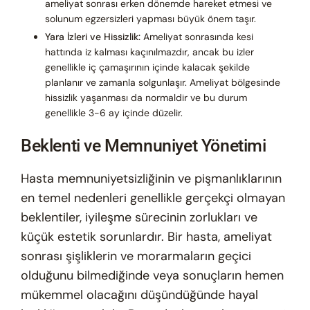
ameliyat sonrası erken dönemde hareket etmesi ve
solunum egzersizleri yapması büyük önem taşır.
Yara İzleri ve Hissizlik:
Ameliyat sonrasında kesi
hattında iz kalması kaçınılmazdır, ancak bu izler
genellikle iç çamaşırının içinde kalacak şekilde
planlanır ve zamanla solgunlaşır. Ameliyat bölgesinde
hissizlik yaşanması da normaldir ve bu durum
genellikle 3-6 ay içinde düzelir.
Beklenti ve Memnuniyet Yönetimi
Hasta memnuniyetsizliğinin ve pişmanlıklarının
en temel nedenleri genellikle gerçekçi olmayan
beklentiler, iyileşme sürecinin zorlukları ve
küçük estetik sorunlardır. Bir hasta, ameliyat
sonrası şişliklerin ve morarmaların geçici
olduğunu bilmediğinde veya sonuçların hemen
mükemmel olacağını düşündüğünde hayal