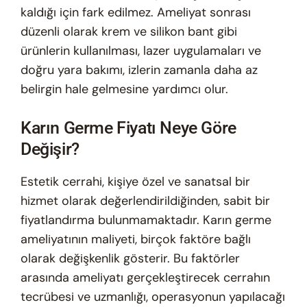
kaldığı için fark edilmez. Ameliyat sonrası
düzenli olarak krem ve silikon bant gibi
ürünlerin kullanılması, lazer uygulamaları ve
doğru yara bakımı, izlerin zamanla daha az
belirgin hale gelmesine yardımcı olur.
Karın Germe Fiyatı Neye Göre
Değişir?
Estetik cerrahi, kişiye özel ve sanatsal bir
hizmet olarak değerlendirildiğinden, sabit bir
fiyatlandırma bulunmamaktadır. Karın germe
ameliyatının maliyeti, birçok faktöre bağlı
olarak değişkenlik gösterir. Bu faktörler
arasında ameliyatı gerçekleştirecek cerrahın
tecrübesi ve uzmanlığı, operasyonun yapılacağı