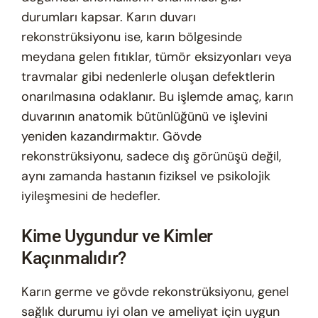
durumları kapsar. Karın duvarı
rekonstrüksiyonu ise, karın bölgesinde
meydana gelen fıtıklar, tümör eksizyonları veya
travmalar gibi nedenlerle oluşan defektlerin
onarılmasına odaklanır. Bu işlemde amaç, karın
duvarının anatomik bütünlüğünü ve işlevini
yeniden kazandırmaktır. Gövde
rekonstrüksiyonu, sadece dış görünüşü değil,
aynı zamanda hastanın fiziksel ve psikolojik
iyileşmesini de hedefler.
Kime Uygundur ve Kimler
Kaçınmalıdır?
Karın germe ve gövde rekonstrüksiyonu, genel
sağlık durumu iyi olan ve ameliyat için uygun