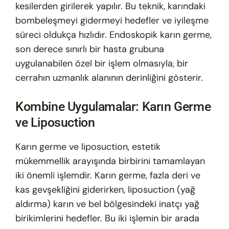
kesilerden girilerek yapılır. Bu teknik, karındaki
bombeleşmeyi gidermeyi hedefler ve iyileşme
süreci oldukça hızlıdır. Endoskopik karın germe,
son derece sınırlı bir hasta grubuna
uygulanabilen özel bir işlem olmasıyla, bir
cerrahın uzmanlık alanının derinliğini gösterir.
Kombine Uygulamalar: Karın Germe
ve Liposuction
Karın germe ve liposuction, estetik
mükemmellik arayışında birbirini tamamlayan
iki önemli işlemdir. Karın germe, fazla deri ve
kas gevşekliğini giderirken, liposuction (yağ
aldırma) karın ve bel bölgesindeki inatçı yağ
birikimlerini hedefler. Bu iki işlemin bir arada