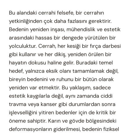
Bu alandaki cerrahi felsefe, bir cerrahın
yetkinliğinden çok daha fazlasını gerektirir.
Bedenin yeniden inşası, mühendislik ve estetik
arasındaki hassas bir dengede yürütülen bir
yolculuktur. Cerrah, her kesiği bir fırça darbesi
gibi kullanır ve her dikiş, yeniden örülen bir
hayatın dokusu haline gelir. Buradaki temel
hedef, yalnızca eksik olanı tamamlamak değil,
bireyin bedenini ve ruhunu bir bütün olarak
yeniden var etmektir. Bu yaklaşım, sadece
estetik kaygılarla değil, aynı zamanda ciddi
travma veya kanser gibi durumlardan sonra
işlevselliğini yitiren bedenler için de kritik bir
öneme sahiptir. Karın ve gövde bölgesindeki
deformasyonların giderilmesi, bedenin fiziksel