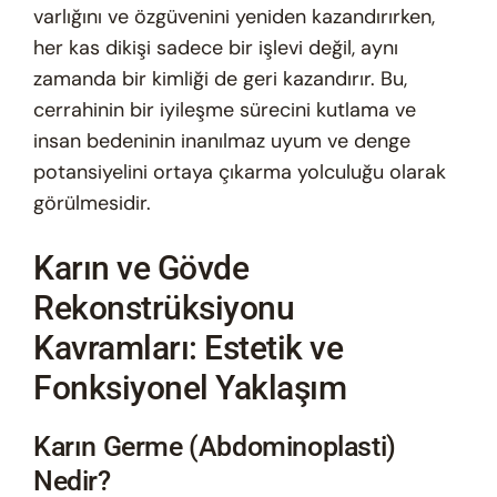
varlığını ve özgüvenini yeniden kazandırırken,
her kas dikişi sadece bir işlevi değil, aynı
zamanda bir kimliği de geri kazandırır. Bu,
cerrahinin bir iyileşme sürecini kutlama ve
insan bedeninin inanılmaz uyum ve denge
potansiyelini ortaya çıkarma yolculuğu olarak
görülmesidir.
Karın ve Gövde
Rekonstrüksiyonu
Kavramları: Estetik ve
Fonksiyonel Yaklaşım
Karın Germe (Abdominoplasti)
Nedir?