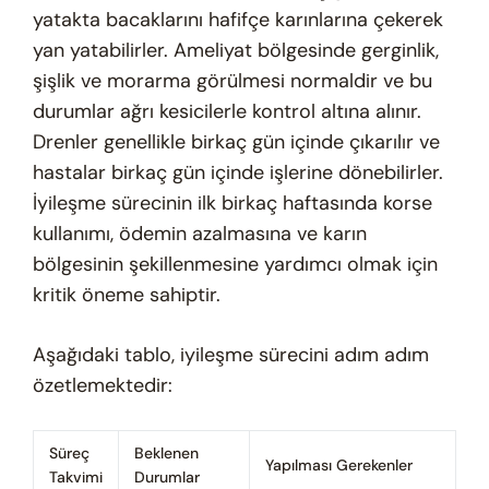
yatakta bacaklarını hafifçe karınlarına çekerek
yan yatabilirler. Ameliyat bölgesinde gerginlik,
şişlik ve morarma görülmesi normaldir ve bu
durumlar ağrı kesicilerle kontrol altına alınır.
Drenler genellikle birkaç gün içinde çıkarılır ve
hastalar birkaç gün içinde işlerine dönebilirler.
İyileşme sürecinin ilk birkaç haftasında korse
kullanımı, ödemin azalmasına ve karın
bölgesinin şekillenmesine yardımcı olmak için
kritik öneme sahiptir.
Aşağıdaki tablo, iyileşme sürecini adım adım
özetlemektedir:
Süreç
Beklenen
Yapılması Gerekenler
Takvimi
Durumlar