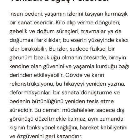
İnsan bedeni, yaşamın izlerini taşıyan karmaşık
bir sanat eseridir. Kilo alıp verme döngüleri,
gebelik ve doğum süreçleri, travmalar ya da
doğumsal farklılıklar, bu eserin yüzeyinde kalıcı
izler bırakabilir. Bu izler, sadece fiziksel bir
görünüm bozukluğu olmanın ötesinde, bireyin
kendine olan güvenini ve yaşamla kurduğu bağı
derinden etkileyebilir. Gövde ve karın
rekonstrüksiyonu, bu hikayeyi yeniden yazma,
deformasyonları bir sanata dönüştürme ve
bedenin bütünlüğünü yeniden tesis etme
sürecidir. Bu cerrahi müdahaleler, sadece dış
görünüşü düzeltmekle kalmaz, aynı zamanda
kişinin fonksiyonel sağlığını, hareket kabiliyetini
ve özgüvenini geri kazandırır.