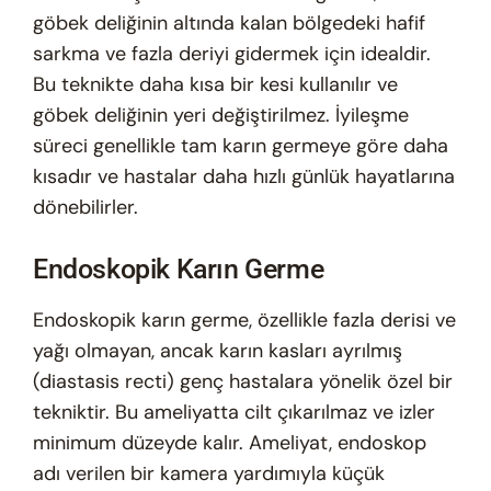
göbek deliğinin altında kalan bölgedeki hafif
sarkma ve fazla deriyi gidermek için idealdir.
Bu teknikte daha kısa bir kesi kullanılır ve
göbek deliğinin yeri değiştirilmez. İyileşme
süreci genellikle tam karın germeye göre daha
kısadır ve hastalar daha hızlı günlük hayatlarına
dönebilirler.
Endoskopik Karın Germe
Endoskopik karın germe, özellikle fazla derisi ve
yağı olmayan, ancak karın kasları ayrılmış
(diastasis recti) genç hastalara yönelik özel bir
tekniktir. Bu ameliyatta cilt çıkarılmaz ve izler
minimum düzeyde kalır. Ameliyat, endoskop
adı verilen bir kamera yardımıyla küçük