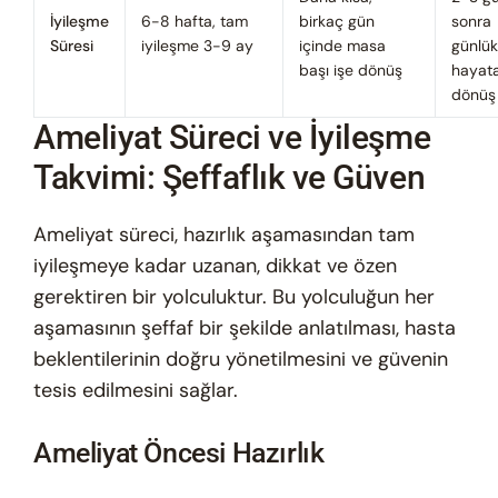
İyileşme
6-8 hafta, tam
birkaç gün
sonra
Süresi
iyileşme 3-9 ay
içinde masa
günlük
başı işe dönüş
hayat
dönüş
Ameliyat Süreci ve İyileşme
Takvimi: Şeffaflık ve Güven
Ameliyat süreci, hazırlık aşamasından tam
iyileşmeye kadar uzanan, dikkat ve özen
gerektiren bir yolculuktur. Bu yolculuğun her
aşamasının şeffaf bir şekilde anlatılması, hasta
beklentilerinin doğru yönetilmesini ve güvenin
tesis edilmesini sağlar.
Ameliyat Öncesi Hazırlık