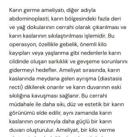
Karın germe ameliyatı, diğer adıyla
abdominoplasti, karın bölgesindeki fazla deri
ve yağ dokularının cerrahi olarak çıkarılması ve
karın kaslarının sıkılaştırılması işlemidir. Bu
operasyon, özellikle gebelik, önemli kilo
kayıpları veya yaşlanma gibi nedenlerle karın
cildinde oluşan sarkıklık ve gevşeme sorunlarını
gidermeyi hedefler. Ameliyat sırasında, karın
kaslarında meydana gelen ayrışma (diastasis
recti) dikilerek onarılır ve karın duvarının eski
sıkılığına kavuşması sağlanır. Bu cerrahi
müdahale ile daha sıkı, düz ve estetik bir karın
görünümü elde edilir, aynı zamanda karın
kaslarının onarımıyla daha güçlü bir karın
duvarı oluşturulur. Ameliyat, bir kilo verme