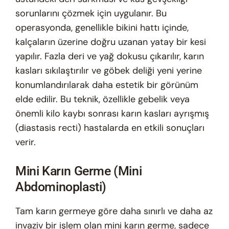
sorunlarını çözmek için uygulanır. Bu
operasyonda, genellikle bikini hattı içinde,
kalçaların üzerine doğru uzanan yatay bir kesi
yapılır. Fazla deri ve yağ dokusu çıkarılır, karın
kasları sıkılaştırılır ve göbek deliği yeni yerine
konumlandırılarak daha estetik bir görünüm
elde edilir. Bu teknik, özellikle gebelik veya
önemli kilo kaybı sonrası karın kasları ayrışmış
(diastasis recti) hastalarda en etkili sonuçları
verir.
Mini Karın Germe (Mini
Abdominoplasti)
Tam karın germeye göre daha sınırlı ve daha az
invaziv bir işlem olan mini karın germe, sadece