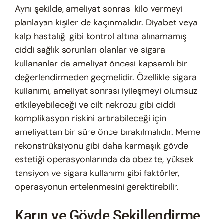
Aynı şekilde, ameliyat sonrası kilo vermeyi
planlayan kişiler de kaçınmalıdır. Diyabet veya
kalp hastalığı gibi kontrol altına alınamamış
ciddi sağlık sorunları olanlar ve sigara
kullananlar da ameliyat öncesi kapsamlı bir
değerlendirmeden geçmelidir. Özellikle sigara
kullanımı, ameliyat sonrası iyileşmeyi olumsuz
etkileyebileceği ve cilt nekrozu gibi ciddi
komplikasyon riskini artırabileceği için
ameliyattan bir süre önce bırakılmalıdır. Meme
rekonstrüksiyonu gibi daha karmaşık gövde
estetiği operasyonlarında da obezite, yüksek
tansiyon ve sigara kullanımı gibi faktörler,
operasyonun ertelenmesini gerektirebilir.
Karın ve Gövde Şekillendirme