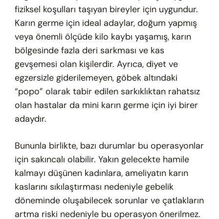
fiziksel koşulları taşıyan bireyler için uygundur.
Karın germe için ideal adaylar, doğum yapmış
veya önemli ölçüde kilo kaybı yaşamış, karın
bölgesinde fazla deri sarkması ve kas
gevşemesi olan kişilerdir. Ayrıca, diyet ve
egzersizle giderilemeyen, göbek altındaki
“popo” olarak tabir edilen sarkıklıktan rahatsız
olan hastalar da mini karın germe için iyi birer
adaydır.
Bununla birlikte, bazı durumlar bu operasyonlar
için sakıncalı olabilir. Yakın gelecekte hamile
kalmayı düşünen kadınlara, ameliyatın karın
kaslarını sıkılaştırması nedeniyle gebelik
döneminde oluşabilecek sorunlar ve çatlakların
artma riski nedeniyle bu operasyon önerilmez.