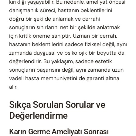
kırıklığı yaşayabilir. Bu nedenle, ameliyat öncesi
danışmanlık süreci, hastanın beklentilerini
doğru bir şekilde anlamak ve cerrahi
sonuçların sınırlarını net bir şekilde anlatmak
için kritik öneme sahiptir. Uzman bir cerrah,
hastanın beklentilerini sadece fiziksel değil, aynı
zamanda duygusal ve psikolojik bir boyutta da
değerlendirir. Bu yaklaşım, sadece estetik
sonuçların başarısını değil, aynı zamanda uzun
vadeli hasta memnuniyetini de garanti altına
alır.
Sıkça Sorulan Sorular ve
Değerlendirme
Karın Germe Ameliyatı Sonrası