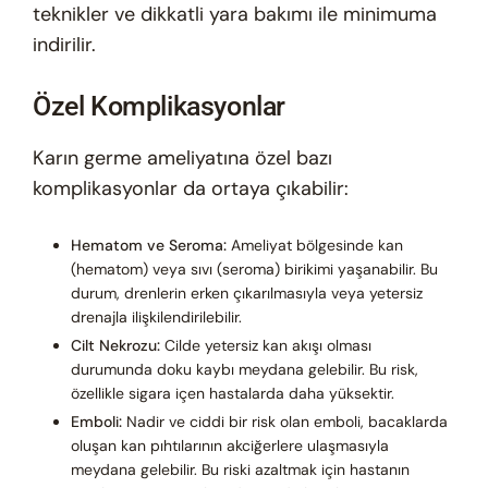
teknikler ve dikkatli yara bakımı ile minimuma
indirilir.
Özel Komplikasyonlar
Karın germe ameliyatına özel bazı
komplikasyonlar da ortaya çıkabilir:
Hematom ve Seroma:
Ameliyat bölgesinde kan
(hematom) veya sıvı (seroma) birikimi yaşanabilir. Bu
durum, drenlerin erken çıkarılmasıyla veya yetersiz
drenajla ilişkilendirilebilir.
Cilt Nekrozu:
Cilde yetersiz kan akışı olması
durumunda doku kaybı meydana gelebilir. Bu risk,
özellikle sigara içen hastalarda daha yüksektir.
Emboli:
Nadir ve ciddi bir risk olan emboli, bacaklarda
oluşan kan pıhtılarının akciğerlere ulaşmasıyla
meydana gelebilir. Bu riski azaltmak için hastanın