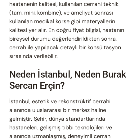
hastanenin kalitesi, kullanılan cerrahi teknik
(tam, mini, kombine), ve ameliyat sonrası
kullanılan medikal korse gibi materyallerin
kalitesi yer alır. En doğru fiyat bilgisi, hastanın
bireysel durumu değerlendirildikten sonra,
cerrah ile yapılacak detaylı bir konsültasyon
sırasında verilebilir.
Neden İstanbul, Neden Burak
Sercan Erçin?
İstanbul, estetik ve rekonstrüktif cerrahi
alanında uluslararası bir merkez haline
gelmiştir. Şehir, dünya standartlarında
hastaneleri, gelişmiş tıbbi teknolojileri ve
alanında uzmanlaşmış, deneyimli cerrah