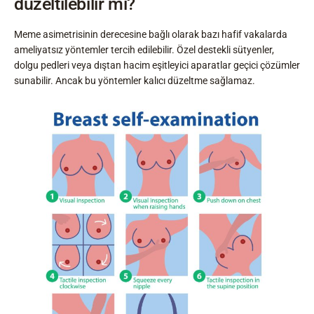
düzeltilebilir mi?
Meme asimetrisinin derecesine bağlı olarak bazı hafif vakalarda
ameliyatsız yöntemler tercih edilebilir. Özel destekli sütyenler,
dolgu pedleri veya dıştan hacim eşitleyici aparatlar geçici çözümler
sunabilir. Ancak bu yöntemler kalıcı düzeltme sağlamaz.