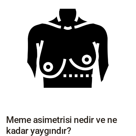
Meme asimetrisi nedir ve ne
kadar yaygındır?